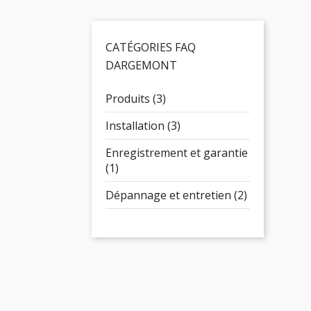
CATÉGORIES FAQ
DARGEMONT
Produits (3)
Installation (3)
Enregistrement et garantie
(1)
Dépannage et entretien (2)