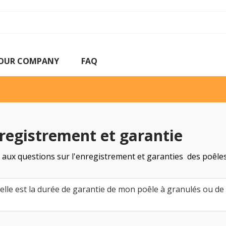
OUR COMPANY
FAQ
registrement et garantie
 aux questions sur l'enregistrement et garanties des poêle
elle est la durée de garantie de mon poêle à granulés ou de