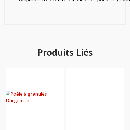
Produits Liés