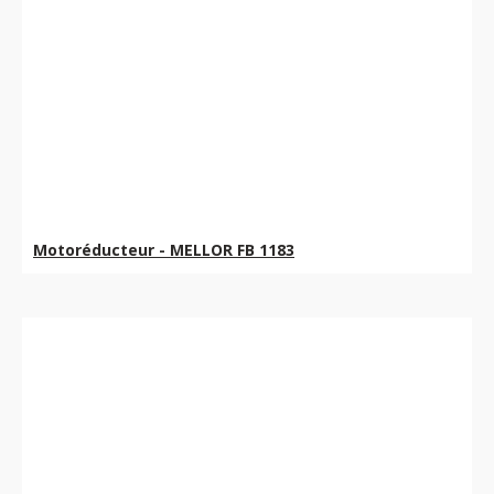
Motoréducteur - MELLOR FB 1183