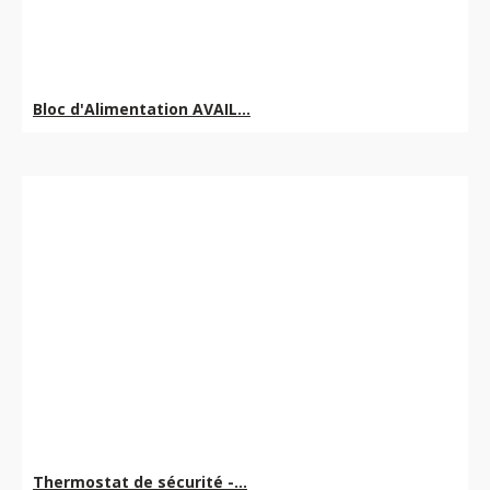
Bloc d'Alimentation AVAIL...
Thermostat de sécurité -...