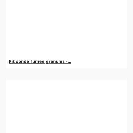
Kit sonde fumée granulés -...