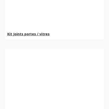
Kit Joints portes / vitres