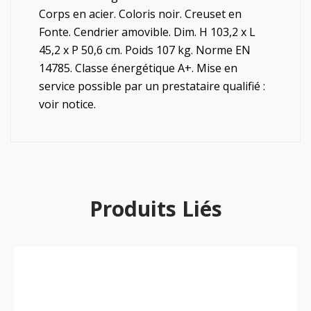
Corps en acier. Coloris noir. Creuset en
Fonte. Cendrier amovible. Dim. H 103,2 x L
45,2 x P 50,6 cm. Poids 107 kg. Norme EN
14785. Classe énergétique A+. Mise en
service possible par un prestataire qualifié :
voir notice.
Produits Liés