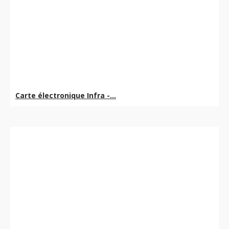
Carte électronique Infra -...