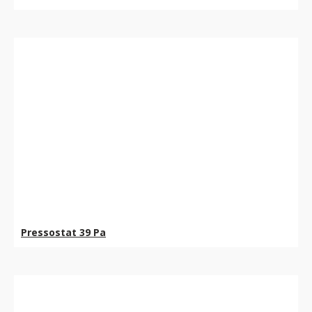
Pressostat 39 Pa