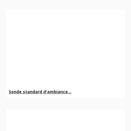
Sonde standard d'ambiance...