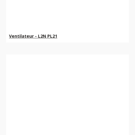
Ventilateur - L2N PL21