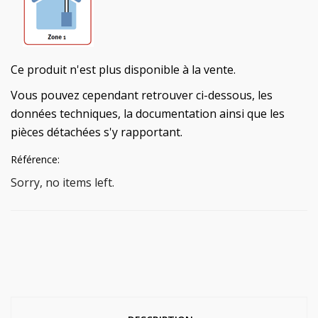
Ce produit n'est plus disponible à la vente.
Vous pouvez cependant retrouver ci-dessous, les
données techniques, la documentation ainsi que les
pièces détachées s'y rapportant.
Référence:
Sorry, no items left.