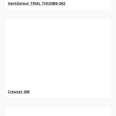
Ventilateur TRIAL THS30B6-062
Creuset GM