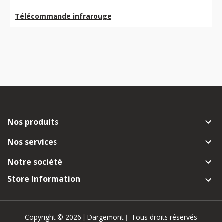
Télécommande infrarouge
Nos produits

Nos services

Notre société

Store Information

Copyright © 2026
Dargemont
Tous droits réservés
|
|