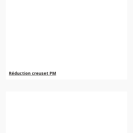
Réduction creuset PM