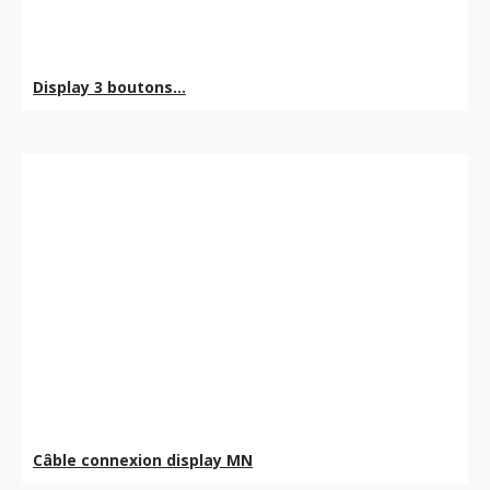
Display 3 boutons...
Câble connexion display MN