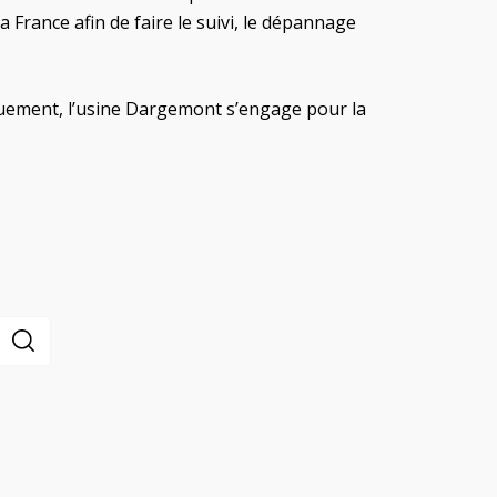
 France afin de faire le suivi, le dépannage
uement, l’usine Dargemont s’engage pour la