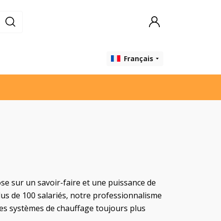
Français
e sur un savoir-faire et une puissance de
lus de 100 salariés, notre professionnalisme
des systèmes de chauffage toujours plus